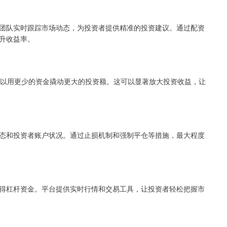
团队实时跟踪市场动态，为投资者提供精准的投资建议。通过配资
升收益率。
可以用更少的资金撬动更大的投资额。这可以显著放大投资收益，让
态和投资者账户状况。通过止损机制和强制平仓等措施，最大程度
得杠杆资金。平台提供实时行情和交易工具，让投资者轻松把握市