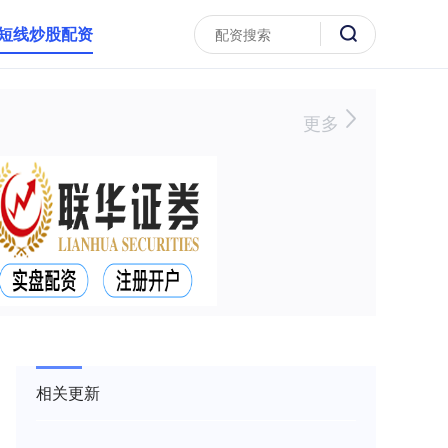
短线炒股配资
更多
相关更新