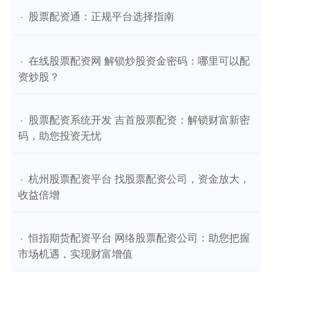
​股票配资通：正规平台选择指南
·
​在线股票配资网 解锁炒股资金密码：哪里可以配
·
资炒股？
​股票配资系统开发 吉首股票配资：解锁财富新密
·
码，助您投资无忧
​杭州股票配资平台 找股票配资公司，资金放大，
·
收益倍增
​恒指期货配资平台 网络股票配资公司：助您把握
·
市场机遇，实现财富增值