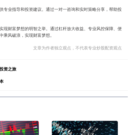
供专业指导和投资建议。通过一对一咨询和实时策略分享，帮助投
实现财富梦想的明智之举。通过杠杆放大收益、专业风控保障、便
中乘风破浪，实现财富梦想。
文章为作者独立观点，不代表专业炒股配资观点
投资之旅
本