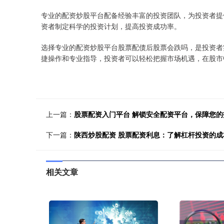
专业的配资炒股平台配备经验丰富的投资团队，为投资者提
资者制定科学的投资计划，提高投资成功率。
选择专业的配资炒股平台股票配债后股票会跌吗，是投资者
捷操作和专业指导，投资者可以轻松把握市场机遇，在股市
上一篇：
股票配资入门平台 解锁安全配资平台，保障您的
下一篇：
陕西炒股配资 股票配资利息：了解杠杆投资的成
相关文章