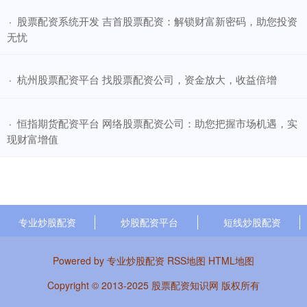
​股票配资系统开发 吉首股票配资：解锁财富新密码，助您投资
·
无忧
​杭州股票配资平台 找股票配资公司，资金放大，收益倍增
·
​恒指期货配资平台 网络股票配资公司：助您把握市场机遇，实
·
现财富增值
专业炒股配资
炒股配资平台
短线炒股配资
Powered by
专业炒股配资
RSS地图
HTML地图
Copyright
© 2013-2025
股票配资知识网
版权所有