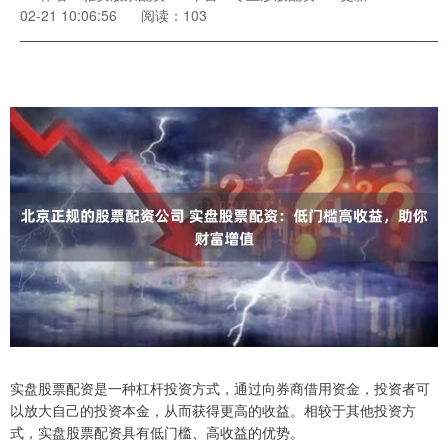
02-21 10:06:56
阅读：103
实盘股票配资是一种杠杆投资方式，通过向券商借用资金，投资者可
以放大自己的投资本金，从而获得更高的收益。相较于其他投资方
式，实盘股票配资具有低门槛、高收益的优势。