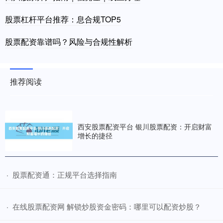
股票杠杆平台推荐：息合规TOP5
股票配资靠谱吗？风险与合规性解析
推荐阅读
西安股票配资平台 银川股票配资：开启财富
增长的捷径
​股票配资通：正规平台选择指南
·
​在线股票配资网 解锁炒股资金密码：哪里可以配资炒股？
·