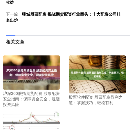
收益
下一篇：
聊城股票配资 揭晓期货配资行业巨头：十大配资公司排
名出炉
相关文章
沪深300股指期货配资 股票配资
股票软件配资 股票配资盈利之
安全指南：保障资金安全，规避
道：掌握技巧，轻松获利
投资风险