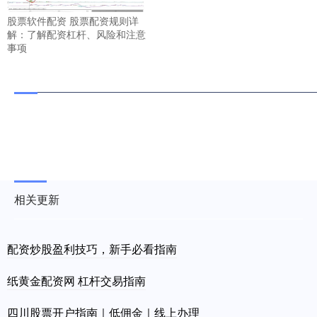
股票软件配资 股票配资规则详
解：了解配资杠杆、风险和注意
事项
相关更新
配资炒股盈利技巧，新手必看指南
纸黄金配资网 杠杆交易指南
四川股票开户指南｜低佣金｜线上办理