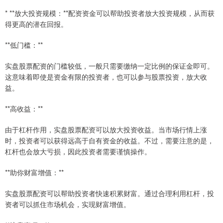
* **放大投资规模：**配资资金可以帮助投资者放大投资规模，从而获
得更高的潜在回报。
**低门槛：**
实盘股票配资的门槛较低，一般只需要缴纳一定比例的保证金即可。
这意味着即使是资金有限的投资者，也可以参与股票投资，放大收
益。
**高收益：**
由于杠杆作用，实盘股票配资可以放大投资收益。当市场行情上涨
时，投资者可以获得远高于自有资金的收益。不过，需要注意的是，
杠杆也会放大亏损，因此投资者需要谨慎操作。
**助你财富增值：**
实盘股票配资可以帮助投资者快速积累财富。通过合理利用杠杆，投
资者可以抓住市场机会，实现财富增值。