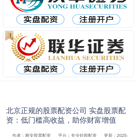
北京正规的股票配资公司 实盘股票配
资：低门槛高收益，助你财富增值
作者：雅安股票配资
平台：专业炒股配资
更新：2025-