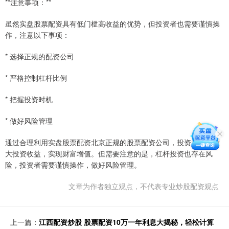
**注意事项：**
虽然实盘股票配资具有低门槛高收益的优势，但投资者也需要谨慎操
作，注意以下事项：
* 选择正规的配资公司
* 严格控制杠杆比例
* 把握投资时机
* 做好风险管理
通过合理利用实盘股票配资北京正规的股票配资公司，投资者可以放
大投资收益，实现财富增值。但需要注意的是，杠杆投资也存在风
险，投资者需要谨慎操作，做好风险管理。
文章为作者独立观点，不代表专业炒股配资观点
上一篇：
江西配资炒股 股票配资10万一年利息大揭秘，轻松计算