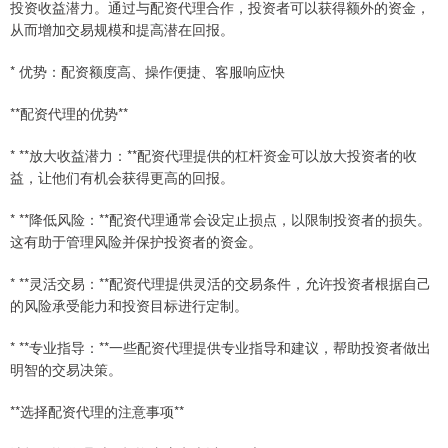
投资收益潜力。通过与配资代理合作，投资者可以获得额外的资金，
从而增加交易规模和提高潜在回报。
* 优势：配资额度高、操作便捷、客服响应快
**配资代理的优势**
* **放大收益潜力：**配资代理提供的杠杆资金可以放大投资者的收
益，让他们有机会获得更高的回报。
* **降低风险：**配资代理通常会设定止损点，以限制投资者的损失。
这有助于管理风险并保护投资者的资金。
* **灵活交易：**配资代理提供灵活的交易条件，允许投资者根据自己
的风险承受能力和投资目标进行定制。
* **专业指导：**一些配资代理提供专业指导和建议，帮助投资者做出
明智的交易决策。
**选择配资代理的注意事项**