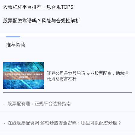
股票杠杆平台推荐：息合规TOP5
股票配资靠谱吗？风险与合规性解析
推荐阅读
证券公司是炒股的吗 专业股票配资，助您轻
松撬动财富杠杆
​股票配资通：正规平台选择指南
·
​在线股票配资网 解锁炒股资金密码：哪里可以配资炒股？
·