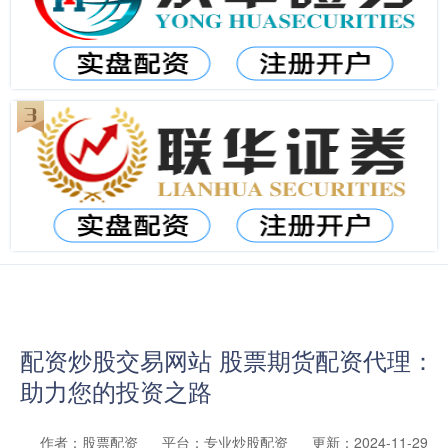
配资炒股交易网站 股票期货配资代理：
助力您的投资之路
作者：股票配资
平台：专业炒股配资
更新：2024-11-29