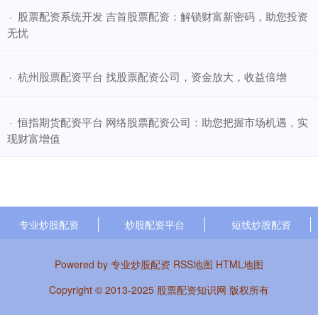
​股票配资系统开发 吉首股票配资：解锁财富新密码，助您投资
·
无忧
​杭州股票配资平台 找股票配资公司，资金放大，收益倍增
·
​恒指期货配资平台 网络股票配资公司：助您把握市场机遇，实
·
现财富增值
专业炒股配资
炒股配资平台
短线炒股配资
Powered by
专业炒股配资
RSS地图
HTML地图
Copyright
© 2013-2025
股票配资知识网
版权所有