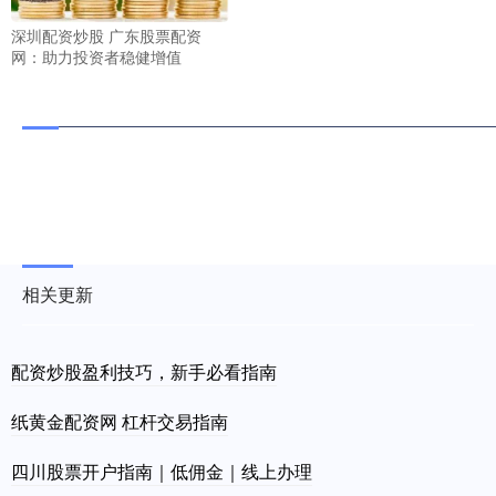
深圳配资炒股 广东股票配资
网：助力投资者稳健增值
相关更新
配资炒股盈利技巧，新手必看指南
纸黄金配资网 杠杆交易指南
四川股票开户指南｜低佣金｜线上办理