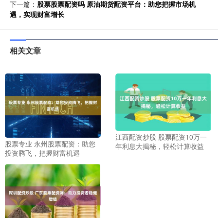
下一篇：
股票股票配资吗 原油期货配资平台：助您把握市场机
遇，实现财富增长
相关文章
江西配资炒股 股票配资10万一
股票专业 永州股票配资：助您
年利息大揭秘，轻松计算收益
投资腾飞，把握财富机遇