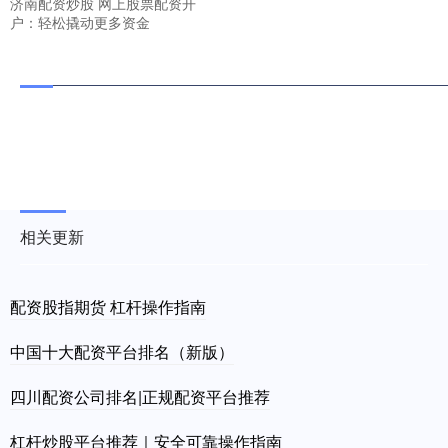
济南配资炒股 网上股票配资开
户：轻松撬动更多资金
相关更新
配资股指期货 杠杆操作指南
中国十大配资平台排名（新版）
四川配资公司排名|正规配资平台推荐
杠杆炒股平台推荐｜安全可靠操作指南