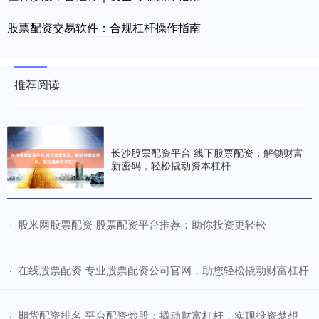
股票配资交易软件：合规杠杆操作指南
推荐阅读
长沙股票配资平台 线下股票配资：解锁财富
新密码，轻松撬动资本杠杆
​股米网股票配资 股票配资平台推荐：助你投资更轻松
·
​在线股票配资 专业股票配资公司官网，助您轻松撬动财富杠杆
·
​期货配资排名 平台配资炒股：撬动财富杠杆，实现投资梦想
·