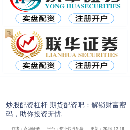
炒股配资杠杆 期货配资吧：解锁财富密
码，助你投资无忧
作者：永华证券
平台：专业炒股配资
更新：2024-12-16