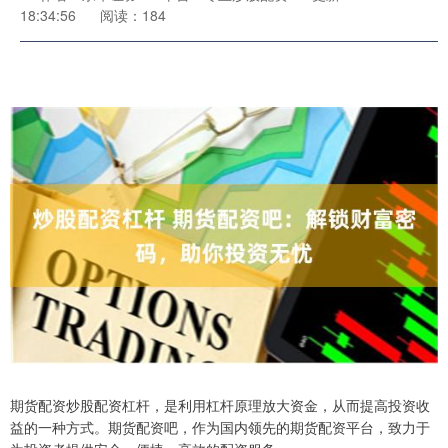
18:34:56
阅读：184
期货配资炒股配资杠杆，是利用杠杆原理放大资金，从而提高投资收
益的一种方式。期货配资吧，作为国内领先的期货配资平台，致力于