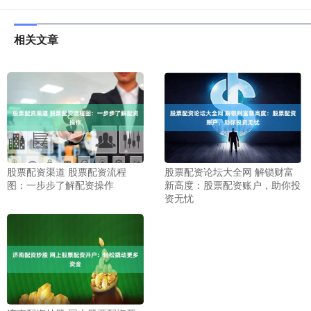
相关文章
股票配资渠道 股票配资流程
股票配资论坛大全网 解锁财富
图：一步步了解配资操作
新高度：股票配资账户，助你投
资无忧