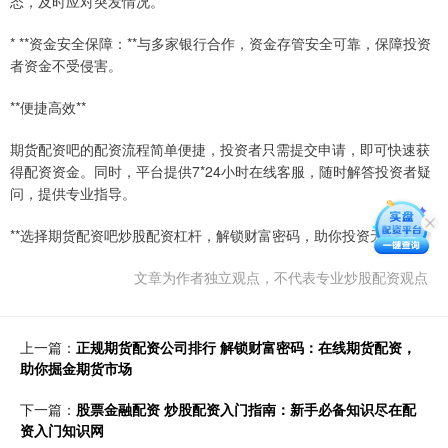
态，及时应对突发情况。
* **资金安全保障：**与多家银行合作，资金存管安全可靠，保障投资
者资金不受侵害。
**便捷高效**
期货配资吧的配资流程简单便捷，投资者只需提交申请，即可快速获
得配资资金。同时，平台提供7*24小时在线客服，随时解答投资者疑
问，提供专业指导。
**选择期货配资吧炒股配资杠杆，解锁财富密码，助你投资无忧。**
文章为作者独立观点，不代表专业炒股配资观点
上一篇：
正规期货配资公司排行 解锁财富密码：在线期货配资，
助你掘金期货市场
下一篇：
股票金融配资 炒股配资入门指南：新手必备知识尽在配
资入门知识网