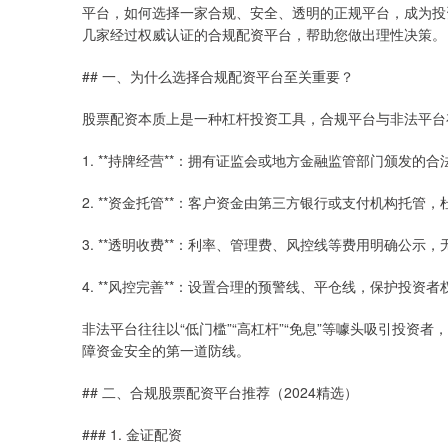
平台，如何选择一家合规、安全、透明的正规平台，成为投
几家经过权威认证的合规配资平台，帮助您做出理性决策。
## 一、为什么选择合规配资平台至关重要？
股票配资本质上是一种杠杆投资工具，合规平台与非法平台
1. **持牌经营**：拥有证监会或地方金融监管部门颁发的合
2. **资金托管**：客户资金由第三方银行或支付机构托管
3. **透明收费**：利率、管理费、风控线等费用明确公示
4. **风控完善**：设置合理的预警线、平仓线，保护投资者
非法平台往往以“低门槛”“高杠杆”“免息”等噱头吸引投
障资金安全的第一道防线。
## 二、合规股票配资平台推荐（2024精选）
### 1. 金证配资