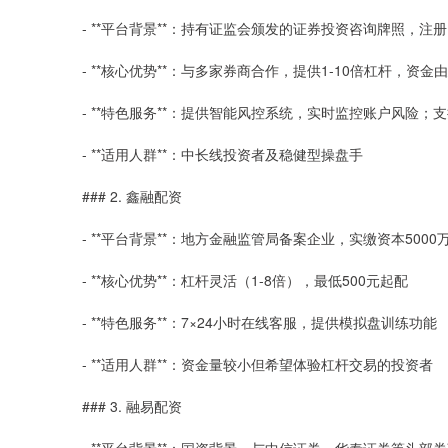
- **平台背景**：持有证监会颁发的证券投资咨询牌照，注
- **核心优势**：与多家券商合作，提供1-10倍杠杆，资
- **特色服务**：提供智能风控系统，实时监控账户风险；支
- **适用人群**：中长线投资者及稳健型操盘手
### 2. 鑫融配资
- **平台背景**：地方金融监管局备案企业，实缴资本5000
- **核心优势**：杠杆灵活（1-8倍），最低500元起配
- **特色服务**：7×24小时在线客服，提供模拟盘训练功能
- **适用人群**：资金量较小但希望体验杠杆交易的投资者
### 3. 融易配资