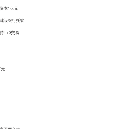
册资本1亿元
金由建设银行托管
持T+0交易
万元