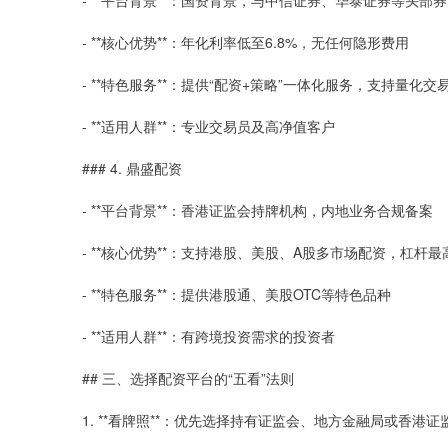
- **平台背景**：国资背景，与中信证券、华泰证券等头部
- **核心优势**：年化利率低至6.8%，无任何隐形费用
- **特色服务**：提供“配资+策略”一体化服务，支持量化交
- **适用人群**：专业交易员及高净值客户
### 4. 鼎盛配资
- **平台背景**：香港证监会持牌机构，内地业务合规备案
- **核心优势**：支持港股、美股、A股多市场配资，杠杆最
- **特色服务**：提供港股通、美股OTC等特色品种
- **适用人群**：有跨境投资需求的投资者
## 三、选择配资平台的“五看”法则
1. **看牌照**：优先选择持有证监会、地方金融局或香港