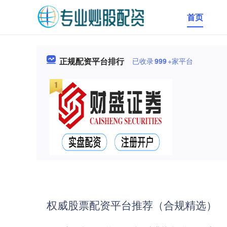
首页
正规配资平台排行
已收录
999
+家平台
权威股票配资平台推荐（合规精选）