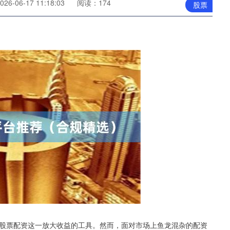
6-06-17 11:18:03
阅读：174
股票
股票配资这一放大收益的工具。然而，面对市场上鱼龙混杂的配资