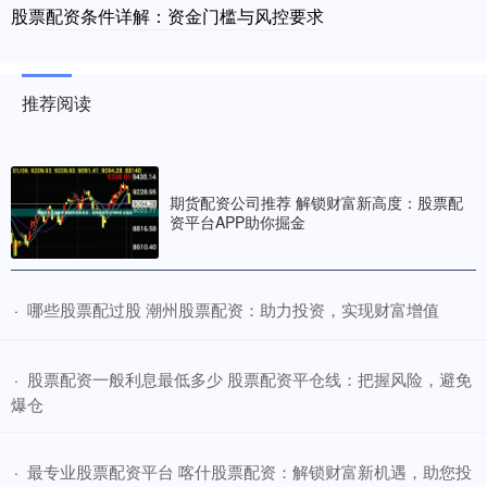
股票配资条件详解：资金门槛与风控要求
推荐阅读
期货配资公司推荐 解锁财富新高度：股票配
资平台APP助你掘金
​哪些股票配过股 潮州股票配资：助力投资，实现财富增值
·
​股票配资一般利息最低多少 股票配资平仓线：把握风险，避免
·
爆仓
​最专业股票配资平台 喀什股票配资：解锁财富新机遇，助您投
·