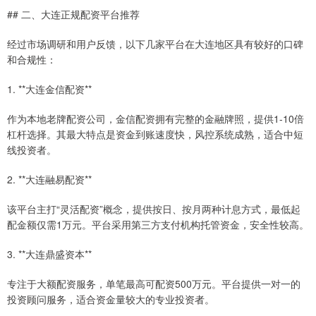
## 二、大连正规配资平台推荐
经过市场调研和用户反馈，以下几家平台在大连地区具有较好的口碑
和合规性：
1. **大连金信配资**
作为本地老牌配资公司，金信配资拥有完整的金融牌照，提供1-10倍
杠杆选择。其最大特点是资金到账速度快，风控系统成熟，适合中短
线投资者。
2. **大连融易配资**
该平台主打“灵活配资”概念，提供按日、按月两种计息方式，最低起
配金额仅需1万元。平台采用第三方支付机构托管资金，安全性较高。
3. **大连鼎盛资本**
专注于大额配资服务，单笔最高可配资500万元。平台提供一对一的
投资顾问服务，适合资金量较大的专业投资者。