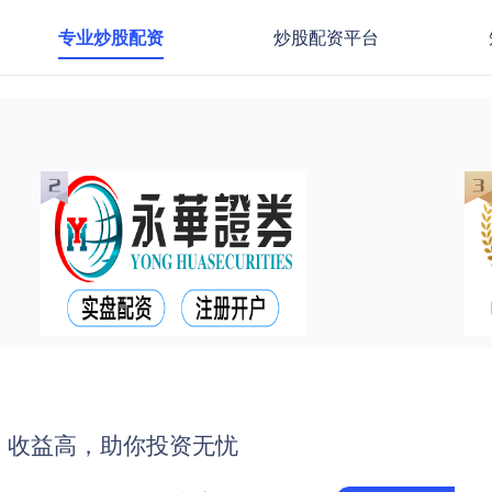
专业炒股配资
炒股配资平台
，收益高，助你投资无忧