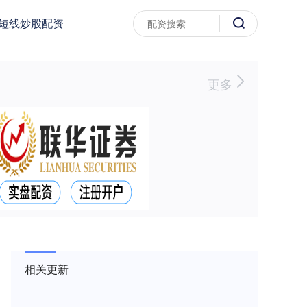
短线炒股配资
更多
相关更新