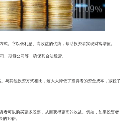
方式。它以低利息、高收益的优势，帮助投资者实现财富增值。
公司、期货公司等，确保其合法经营。
右。与其他投资方式相比，这大大降低了投资者的资金成本，减轻了
资者可以购买更多股票，从而获得更高的收益。例如，如果投资者
金的10倍。