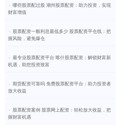
​哪些股票配过股 潮州股票配资：助力投资，实现
·
财富增值
​股票配资一般利息最低多少 股票配资平仓线：把
·
握风险，避免爆仓
​最专业股票配资平台 喀什股票配资：解锁财富新
·
机遇，助您投资致富
​期货配资可靠吗 免费股票配资平台：助力投资者
·
放大收益
​股票配资案例 股票网上配资：轻松放大收益，把
·
握财富机遇