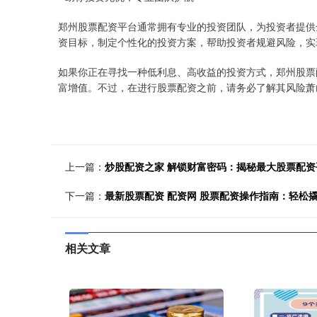
郑州股票配资平台通常拥有专业的投资团队，为投资者提供
资目标，制定个性化的投资方案，帮助投资者规避风险，实
如果你正在寻找一种低利息、高收益的投资方式，郑州股票
富增值。不过，在进行股票配资之前，请务必了解其风险萧
上一篇：
炒股配资之家 解锁财富密码：揭秘最大股票配资
下一篇：
最新股票配资 配资网 股票配资操作指南：轻松
相关文章