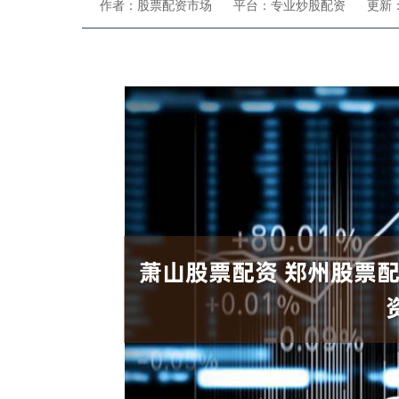
作者：股票配资市场
平台：专业炒股配资
更新：2