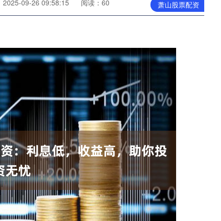
025-09-26 09:58:15
阅读：60
萧山股票配资