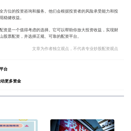
全方位的投资咨询和服务。他们会根据投资者的风险承受能力和投
现稳健收益。
配资是一个值得考虑的选择。它可以帮助你放大投资收益，实现财
山股票配资，并选择正规、可靠的配资平台。
文章为作者独立观点，不代表专业炒股配资观点
平台
撬动更多资金