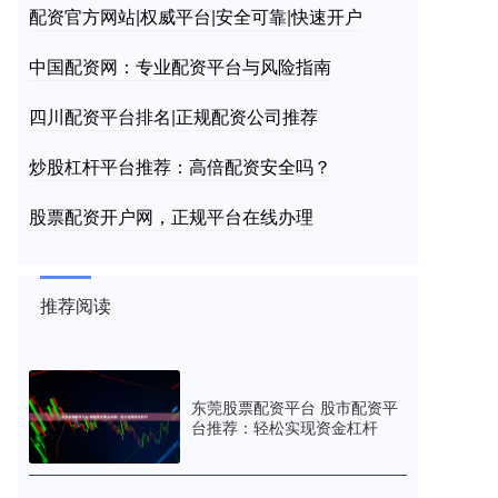
配资官方网站|权威平台|安全可靠|快速开户
中国配资网：专业配资平台与风险指南
四川配资平台排名|正规配资公司推荐
炒股杠杆平台推荐：高倍配资安全吗？
股票配资开户网，正规平台在线办理
推荐阅读
东莞股票配资平台 股市配资平
台推荐：轻松实现资金杠杆