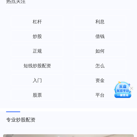
热点关注
杠杆
利息
炒股
借钱
正规
如何
短线炒股配资
怎么
入门
资金
股票
平台
专业炒股配资