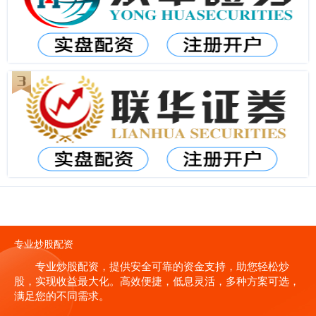
专业炒股配资
专业炒股配资，提供安全可靠的资金支持，助您轻松炒
股，实现收益最大化。高效便捷，低息灵活，多种方案可选，
满足您的不同需求。