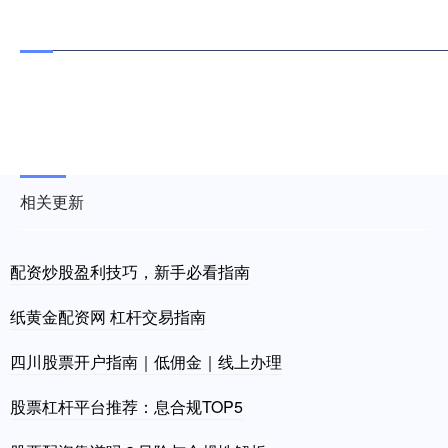
相关更新
配资炒股盈利技巧，新手必看指南
纸黄金配资网 杠杆交易指南
四川股票开户指南｜低佣金｜线上办理
股票杠杆平台推荐：息合规TOP5