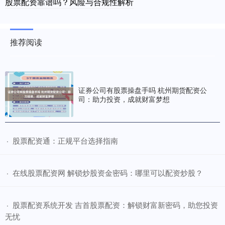
股票配资靠谱吗？风险与合规性解析
推荐阅读
证券公司有股票操盘手吗 杭州期货配资公
司：助力投资，成就财富梦想
​股票配资通：正规平台选择指南
·
​在线股票配资网 解锁炒股资金密码：哪里可以配资炒股？
·
​股票配资系统开发 吉首股票配资：解锁财富新密码，助您投资
·
无忧