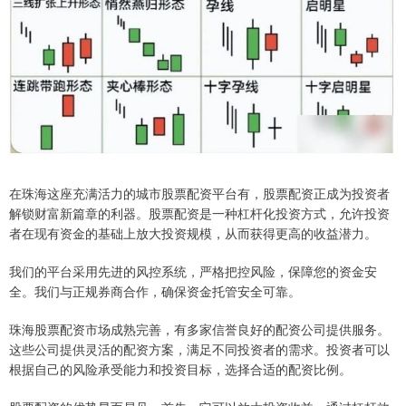
在珠海这座充满活力的城市股票配资平台有，股票配资正成为投资者
解锁财富新篇章的利器。股票配资是一种杠杆化投资方式，允许投资
者在现有资金的基础上放大投资规模，从而获得更高的收益潜力。
我们的平台采用先进的风控系统，严格把控风险，保障您的资金安
全。我们与正规券商合作，确保资金托管安全可靠。
珠海股票配资市场成熟完善，有多家信誉良好的配资公司提供服务。
这些公司提供灵活的配资方案，满足不同投资者的需求。投资者可以
根据自己的风险承受能力和投资目标，选择合适的配资比例。