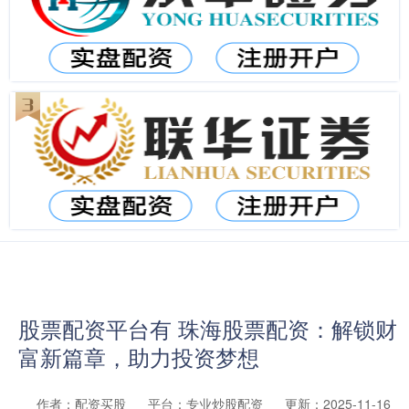
股票配资平台有 珠海股票配资：解锁财
富新篇章，助力投资梦想
作者：配资买股
平台：专业炒股配资
更新：2025-11-16