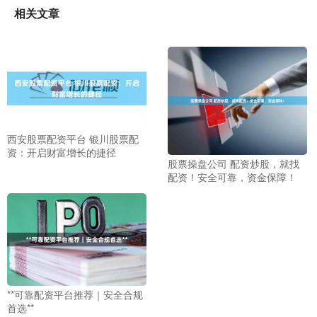
相关文章
西安股票配资平台 银川股票配
资：开启财富增长的捷径
股票操盘公司 配资炒股，就找
配资！安全可靠，资金保障！
**可靠配资平台推荐｜安全合规
首选**