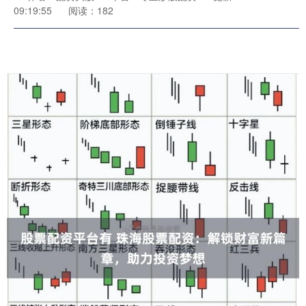
09:19:55
阅读：182