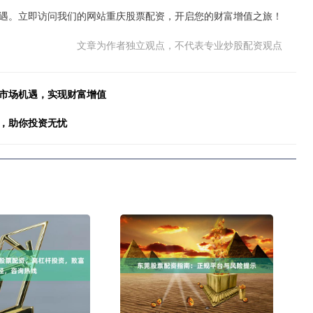
遇。立即访问我们的网站重庆股票配资，开启您的财富增值之旅！
文章为作者独立观点，不代表专业炒股配资观点
握市场机遇，实现财富增值
码，助你投资无忧