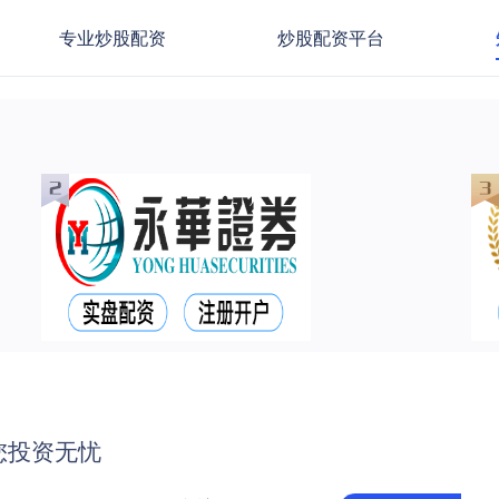
专业炒股配资
炒股配资平台
您投资无忧