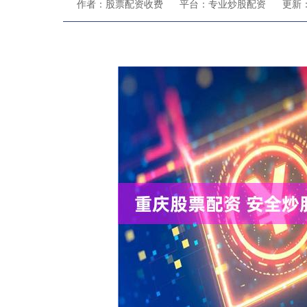
作者：股票配资收费
平台：专业炒股配资
更新：2