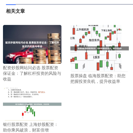
相关文章
配资炒股网站问必选 股票配资
保证金：了解杠杆投资的风险与
股票操盘 临海股票配资：助您
收益
把握投资良机，提升收益率
银行股票配资 上海炒股配资：
助你乘风破浪，财富倍增