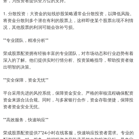
务，为投资者提供全方位的支持。
1. 分散投资：大资金的短线炒股策略通常会分散投资，以降低风险。
将资金分散到多个潜在有利的股票上，这样即使某个股票出现不利情
况，其他股票的利润可能会弥补亏损。
**专业团队，精准分析**
荣成股票配资拥有经验丰富的专业团队，对市场动态和行业趋势有着
深入的了解。他们提供实时行情分析、投资策略指导，帮助投资者做
出明智的决策。
**安全保障，资金无忧**
平台采用先进的风控系统，保障资金安全。严格的审核流程确保配资
资金来源合法合规。同时，与多家银行合作，资金存取便捷，保障投
资者资金安全无忧。
**高效服务，快速响应**
荣成股票配资提供7*24小时在线客服，快速响应投资者需求。专业的