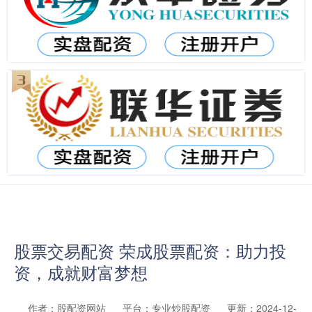
股票交易配资 荣成股票配资：助力投
资，成就财富梦想
作者：股配资网站
平台：专业炒股配资
更新：2024-12-