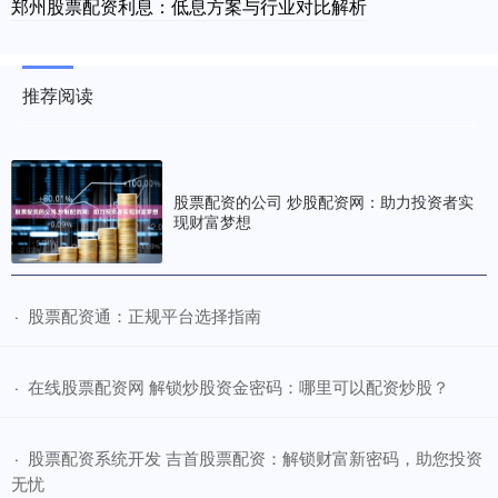
郑州股票配资利息：低息方案与行业对比解析
推荐阅读
股票配资的公司 炒股配资网：助力投资者实
现财富梦想
​股票配资通：正规平台选择指南
·
​在线股票配资网 解锁炒股资金密码：哪里可以配资炒股？
·
​股票配资系统开发 吉首股票配资：解锁财富新密码，助您投资
·
无忧