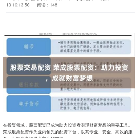
13 16:13:56
阅读：148
在投资领域，股票配资已成为助力投资者实现财富梦想的重要工具。
荣成股票配资作为业内领先的配资平台，以其专业、安全、高效的服