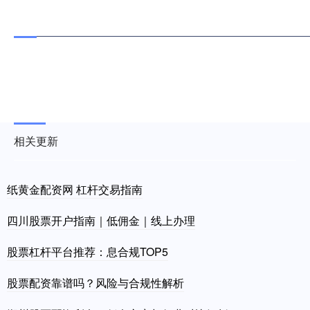
相关更新
纸黄金配资网 杠杆交易指南
四川股票开户指南｜低佣金｜线上办理
股票杠杆平台推荐：息合规TOP5
股票配资靠谱吗？风险与合规性解析