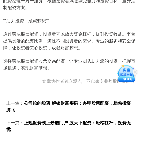
配资经理一对一服务，根据投资者风险承受能力和投资目标，量身定
制配资方案。
**助力投资，成就梦想**
通过荣成股票配资，投资者可以放大资金杠杆，提升投资收益。平台
提供灵活的配资比例，满足不同投资者的需求。专业的服务和安全保
障，让投资者安心投资，成就财富梦想。
选择荣成股票配资股票交易配资，让专业团队助力您的投资，把握市
场机遇，实现财富梦想。
文章为作者独立观点，不代表专业炒股配资观点
上一篇：
公司给的股票 解锁财富密码：办理股票配资，助您投资
腾飞
下一篇：
正规配资线上炒股门户 股天下配资：轻松杠杆，投资无
忧